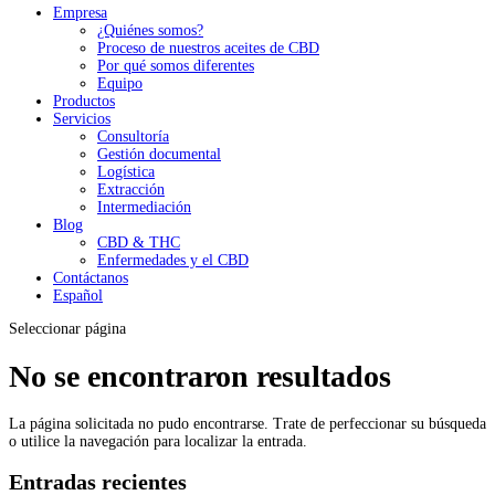
Empresa
¿Quiénes somos?
Proceso de nuestros aceites de CBD
Por qué somos diferentes
Equipo
Productos
Servicios
Consultoría
Gestión documental
Logística
Extracción
Intermediación
Blog
CBD & THC
Enfermedades y el CBD
Contáctanos
Español
Seleccionar página
No se encontraron resultados
La página solicitada no pudo encontrarse. Trate de perfeccionar su búsqueda
o utilice la navegación para localizar la entrada.
Entradas recientes