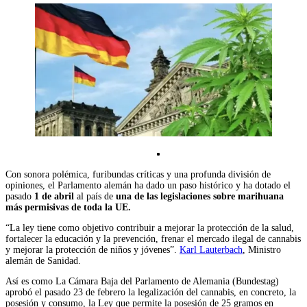
Con sonora polémica, furibundas críticas y una profunda división de
opiniones, el Parlamento alemán ha dado un paso histórico y ha dotado el
pasado
1 de abril
al país de
una de las legislaciones sobre marihuana
más permisivas de toda la UE
.
“La ley tiene como objetivo contribuir a mejorar la protección de la salud,
fortalecer la educación y la prevención, frenar el mercado ilegal de cannabis
y mejorar la protección de niños y jóvenes”.
Karl Lauterbach
,
Ministro
alemán de Sanidad.
Así es como La Cámara Baja del Parlamento de Alemania (Bundestag)
aprobó el pasado 23 de febrero la legalización del cannabis, en concreto, la
posesión y consumo, la Ley que permite la posesión de 25 gramos en