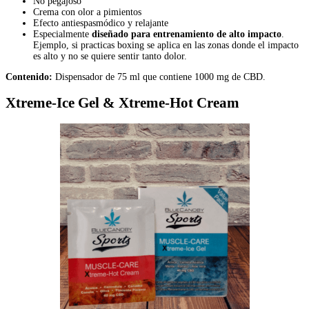
No pegajoso
Crema con olor a pimientos
Efecto antiespasmódico y relajante
Especialmente
diseñado para entrenamiento de alto impacto
.
Ejemplo, si practicas boxing se aplica en las zonas donde el impacto
es alto y no se quiere sentir tanto dolor.
Contenido:
Dispensador de 75 ml que contiene 1000 mg de CBD.
Xtreme-Ice Gel & Xtreme-Hot Cream