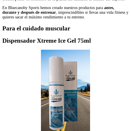
En Bluecanoby Sports hemos creado nuestros productos para
antes,
durante y después de entrenar
, imprescindibles si llevas una vida fitness y
quieres sacar el máximo rendimiento a tu entreno.
Para el cuidado muscular
Dispensador Xtreme Ice Gel 75ml