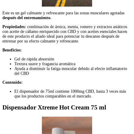
Este es un gel calmante y refrescante para las zonas musculares agotadas
después del entrenamiento.
Propiedades:
combinación de árnica, menta, romero y extractos asiáticos
con aceite de cáñamo enriquecido con CBD y con aceites esenciales hacen
de este producto el aliado ideal para potenciar tu descanso después de
entrenar por su efecto calmante y refrescante.
Beneficios:
Gel de rápida absorsión
Textura suave y fragancia aromática
Ayuda a disminuir la fatiga muscular debido al efecto inflamatorio
del CBD
Contenido:
El dispensador de 75ml contiene 1000mg CBD, hasta 3 veces más
que los productos comparables en el mercado.
Dispensador Xtreme Hot Cream 75 ml