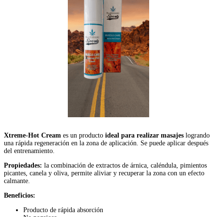
Xtreme-Hot Cream
es un producto
ideal para realizar masajes
logrando
una rápida regeneración en la zona de aplicación. Se puede aplicar después
del entrenamiento.
Propiedades:
l
a combinación de extractos de árnica, caléndula, pimientos
picantes, canela y oliva, permite aliviar y recuperar la zona con un efecto
calmante.
Beneficios:
Producto de rápida absorción