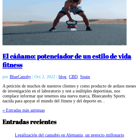
El cáñamo: potenciador de un estilo de vida
fitness
por
BlueCanoby
|
Oct 2, 2022
|
blog
,
CBD
,
Spain
A petición de muchos de nuestros clientes y como producto de arduos meses
de investigación en el laboratorio y test a múltiples deportistas, nos
complace informar que tenemos una nueva marca, Bluecanoby Sports:
nacida para apoyar el mundo del fitness y del deporte en...
« Entradas más antiguas
Entradas recientes
Legalización del cannabis en Alemania, un negocio millonario