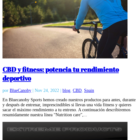
CBD y fitness: potencia tu rendimiento
deportivo
por
BlueCanoby
|
Nov 24, 2022
|
blog
,
CBD
,
Spain
En Bluecanoby Sports hemos creado nuestros productos para antes, durante
y después de entrenar, imprescindibles si llevas una vida fitness y quieres
sacar el máximo rendimiento a tu entreno. A continuación describiremos
resumidamente nuestra línea “Nutrition care”,...