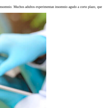
e insomnio. Muchos adultos experimentan insomnio agudo a corto plazo, que