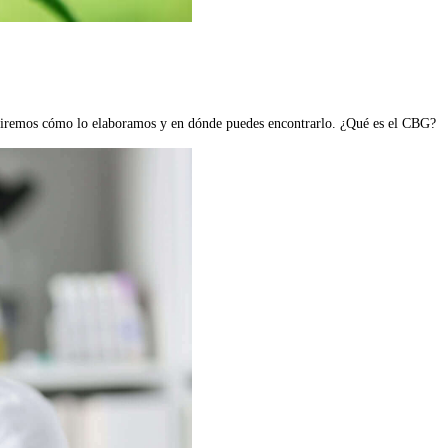
ribiremos cómo lo elaboramos y en dónde puedes encontrarlo. ¿Qué es el CBG?