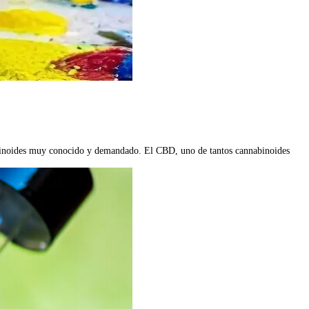
nabinoides muy conocido y demandado. El CBD, uno de tantos cannabinoides