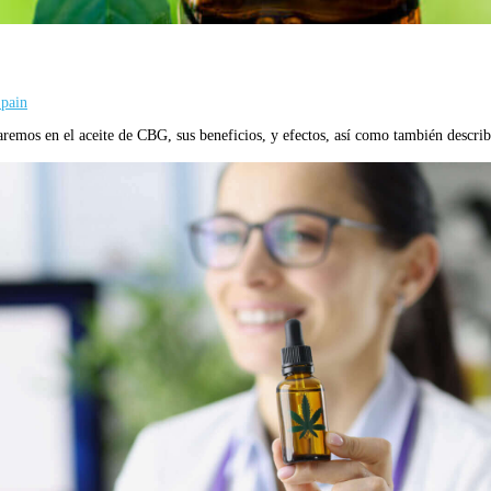
pain
aremos en el aceite de CBG, sus beneficios, y efectos, así como también desc