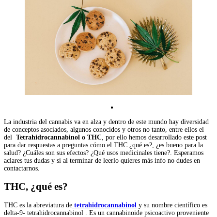
La industria del cannabis va en alza y dentro de este mundo hay diversidad
de conceptos asociados, algunos conocidos y otros no tanto, entre ellos el
del
Tetrahidrocannabinol o THC
, por ello hemos desarrollado este post
para dar respuestas a preguntas cómo el THC ¿qué es?, ¿es bueno para la
salud? ¿Cuáles son sus efectos? ¿Qué usos medicinales tiene?. Esperamos
aclares tus dudas y si al terminar de leerlo quieres más info no dudes en
contactarnos.
THC, ¿qué es?
THC es la abreviatura de
tetrahidrocannabinol
y su nombre científico es
delta-9- tetrahidrocannabinol . Es un cannabinoide psicoactivo proveniente